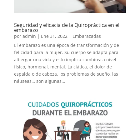
Seguridad y eficacia de la Quiropráctica en el
embarazo
por
admin
|
Ene 31, 2022
|
Embarazadas
El embarazo es una época de transformación y de
felicidad para la mujer. Su cuerpo se adapta para
albergar una vida y esto implica cambios: a nivel
físico, hormonal, mental. La ciática, el dolor de
espalda o de cabeza, los problemas de sueño, las
náuseas… son algunas...