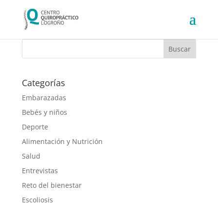
Categorías
Embarazadas
Bebés y niños
Deporte
Alimentación y Nutrición
Salud
Entrevistas
Reto del bienestar
Escoliosis