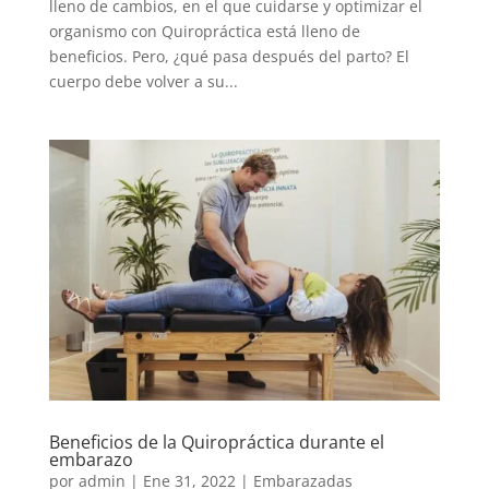
lleno de cambios, en el que cuidarse y optimizar el
organismo con Quiropráctica está lleno de
beneficios. Pero, ¿qué pasa después del parto? El
cuerpo debe volver a su...
Beneficios de la Quiropráctica durante el
embarazo
por
admin
|
Ene 31, 2022
|
Embarazadas