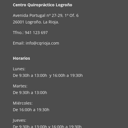
Centro Quiropráctico Logroño
Avenida Portugal nº 27-29, 1º Of. 6
26001 Logroño. La Rioja.
Tfno.: 941 123 697
Email: info@cqrioja.com
Horarios
Lunes:
De 9:30h a 13:00h y 16:00h a 19:30h
Martes:
De 9:30h a 13:00h
Miércoles:
De 16:00h a 19:30h
Jueves:
De 9:30h a 13:00h y 16:00h a 19:30h