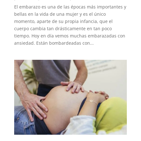
El embarazo es una de las épocas más importantes y
bellas en la vida de una mujer y es el único
momento, aparte de su propia infancia, que el
cuerpo cambia tan drásticamente en tan poco
tiempo. Hoy en día vemos muchas embarazadas con
ansiedad. Están bombardeadas con...