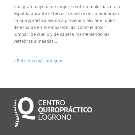
Una gran mayoría de mujeres sufren molestias en la
espalda durante el tercer trimestre de su embarazo.
La quiropráctica ayuda a prevenir y aliviar el dolor
de espalda en el embarazo, así como el dolor
lumbar, de cuello y de cabeza manteniendo las
vertebras alineadas...
« Entradas más antiguas