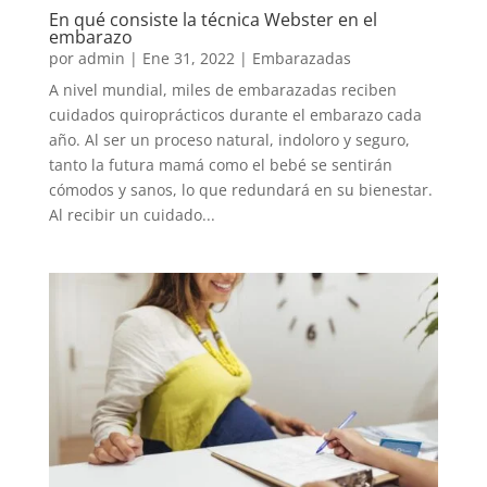
En qué consiste la técnica Webster en el
embarazo
por
admin
|
Ene 31, 2022
|
Embarazadas
A nivel mundial, miles de embarazadas reciben
cuidados quiroprácticos durante el embarazo cada
año. Al ser un proceso natural, indoloro y seguro,
tanto la futura mamá como el bebé se sentirán
cómodos y sanos, lo que redundará en su bienestar.
Al recibir un cuidado...