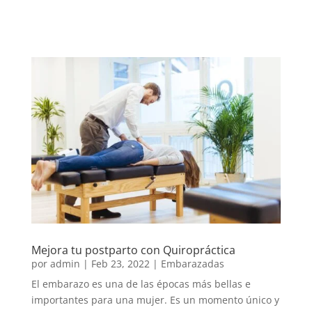
Mejora tu postparto con Quiropráctica
por
admin
|
Feb 23, 2022
|
Embarazadas
El embarazo es una de las épocas más bellas e
importantes para una mujer. Es un momento único y