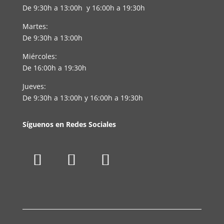
De 9:30h a 13:00h y 16:00h a 19:30h
Martes:
De 9:30h a 13:00h
Miércoles:
De 16:00h a 19:30h
Jueves:
De 9:30h a 13:00h y 16:00h a 19:30h
Síguenos en Redes Sociales