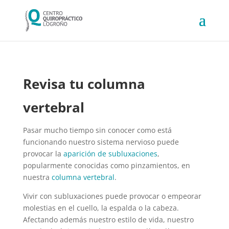
Revisa tu columna
vertebral
Pasar mucho tiempo sin conocer como está
funcionando nuestro sistema nervioso puede
provocar la
aparición de subluxaciones
,
popularmente conocidas como pinzamientos, en
nuestra
columna vertebral
.
Vivir con subluxaciones puede provocar o empeorar
molestias en el cuello, la espalda o la cabeza.
Afectando además nuestro estilo de vida, nuestro