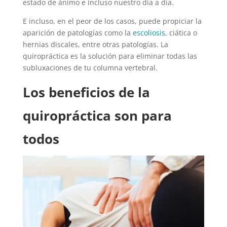
estado de ánimo e incluso nuestro día a día.
E incluso, en el peor de los casos, puede propiciar la
aparición de patologías como la
escoliosis
, ciática o
hernias discales, entre otras patologías. La
quiropráctica es la solución para eliminar todas las
subluxaciones de tu columna vertebral.
Los beneficios de la
quiropráctica son para
todos