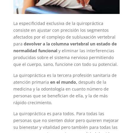
La especificidad exclusiva de la quiropráctica
consiste en ajustar con precisión los segmentos
afectados por el complejo de subluxación vertebral
para
devolver a la columna vertebral un estado de
normalidad funcional
y eliminar las interferencias
producidas sobre el sistema nervioso permitiendo
que el cuerpo, sano, funcione con todo su potencial.
La quiropráctica es la tercera profesión sanitaria de
atención primaria
en el mundo,
después de la
medicina y la odontología en cuanto número de
personas que se benefician de ella, y la de más
rápido crecimiento.
La quiropráctica es para todos. Para todas las
personas que no sienten dolor pero quieren mejorar
su bienestar y vitalidad pero también para todas las