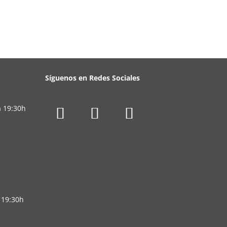
Síguenos en Redes Sociales
a 19:30h
 19:30h