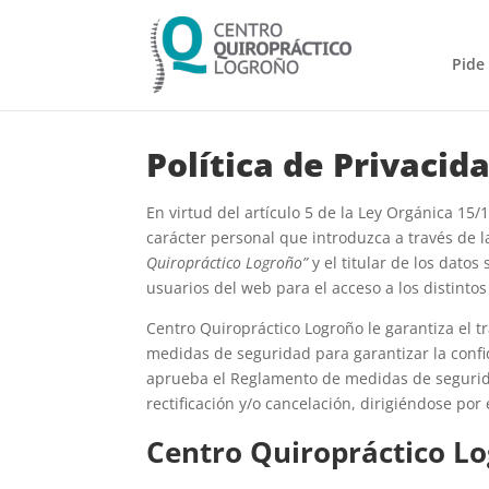
Pide
Política de Privacid
En virtud del artículo 5 de la Ley Orgánica 15
carácter personal que introduzca a través de l
Quiropráctico Logroño”
y el titular de los dato
usuarios del web para el acceso a los distintos
Centro Quiropráctico Logroño le garantiza el t
medidas de seguridad para garantizar la confi
aprueba el Reglamento de medidas de seguridad
rectificación y/o cancelación, dirigiéndose por 
Centro Quiropráctico L