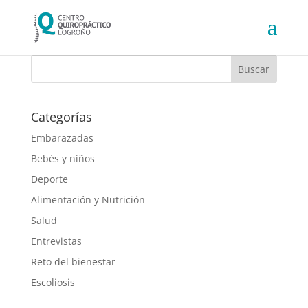
Categorías
Embarazadas
Bebés y niños
Deporte
Alimentación y Nutrición
Salud
Entrevistas
Reto del bienestar
Escoliosis