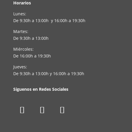
Horarios
Lunes:
De 9:30h a 13:00h y 16:00h a 19:30h
Martes:
De 9:30h a 13:00h
Miércoles:
De 16:00h a 19:30h
Jueves:
De 9:30h a 13:00h y 16:00h a 19:30h
Síguenos en Redes Sociales