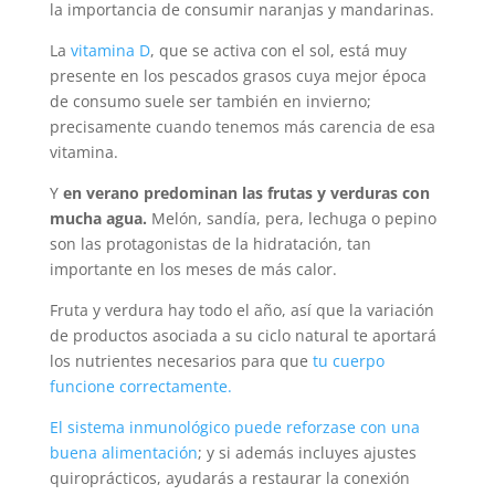
la importancia de consumir naranjas y mandarinas.
La
vitamina D
, que se activa con el sol, está muy
presente en los pescados grasos cuya mejor época
de consumo suele ser también en invierno;
precisamente cuando tenemos más carencia de esa
vitamina.
Y
en verano predominan las frutas y verduras con
mucha agua.
Melón, sandía, pera, lechuga o pepino
son las protagonistas de la hidratación, tan
importante en los meses de más calor.
Fruta y verdura hay todo el año, así que la variación
de productos asociada a su ciclo natural te aportará
los nutrientes necesarios para que
tu cuerpo
funcione correctamente
.
El sistema inmunológico puede reforzase con una
buena alimentación
; y si además incluyes ajustes
quiroprácticos, ayudarás a restaurar la conexión