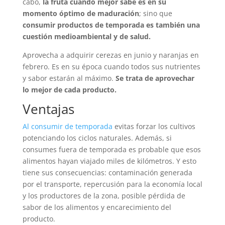
cabo,
la fruta cuando mejor sabe es en su
momento óptimo de maduración
; sino que
consumir productos de temporada es también una
cuestión medioambiental y de salud.
Aprovecha a adquirir cerezas en junio y naranjas en
febrero. Es en su época cuando todos sus nutrientes
y sabor estarán al máximo.
Se trata de aprovechar
lo mejor de cada producto.
Ventajas
Al consumir de temporada
evitas forzar los cultivos
potenciando los ciclos naturales. Además, si
consumes fuera de temporada es probable que esos
alimentos hayan viajado miles de kilómetros. Y esto
tiene sus consecuencias: contaminación generada
por el transporte, repercusión para la economía local
y los productores de la zona, posible pérdida de
sabor de los alimentos y encarecimiento del
producto.