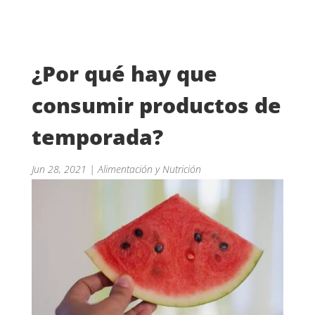
¿Por qué hay que
consumir productos de
temporada?
Jun 28, 2021
|
Alimentación y Nutrición