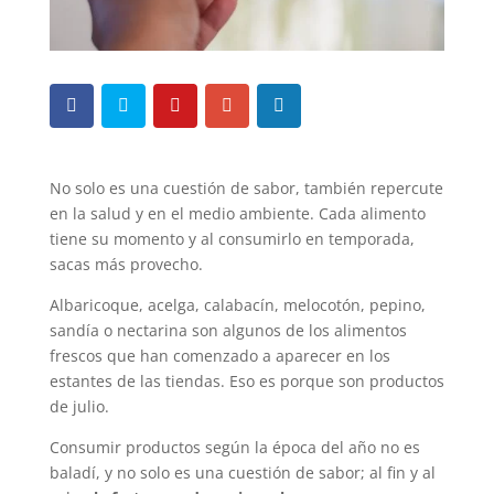
No solo es una cuestión de sabor, también repercute
en la salud y en el medio ambiente. Cada alimento
tiene su momento y al consumirlo en temporada,
sacas más provecho.
Albaricoque, acelga, calabacín, melocotón, pepino,
sandía o nectarina son algunos de los alimentos
frescos que han comenzado a aparecer en los
estantes de las tiendas. Eso es porque son productos
de julio.
Consumir productos según la época del año no es
baladí, y no solo es una cuestión de sabor; al fin y al