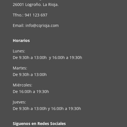
26001 Logroño. La Rioja.
Tfno.: 941 123 697
Email: info@cqrioja.com
Horarios
Lunes:
De 9:30h a 13:00h y 16:00h a 19:30h
Martes:
De 9:30h a 13:00h
Miércoles:
De 16:00h a 19:30h
Jueves:
De 9:30h a 13:00h y 16:00h a 19:30h
Síguenos en Redes Sociales