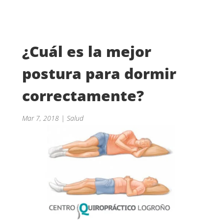
¿Cuál es la mejor
postura para dormir
correctamente?
Mar 7, 2018
|
Salud