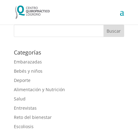
Categorías
Embarazadas
Bebés y niños
Deporte
Alimentación y Nutrición
Salud
Entrevistas
Reto del bienestar
Escoliosis