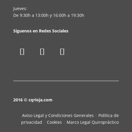
Jueves:
De 9:30h a 13:00h y 16:00h a 19:30h
Síguenos en Redes Sociales
2016 © cqrioja.com
Aviso Legal y Condiciones Generales
|
Política de
privacidad
|
Cookies
|
Marco Legal Quiropráctico