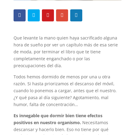
Que levante la mano quien haya sacrificado alguna
hora de sueño por ver un capítulo más de esa serie
de moda, por terminar el libro que te tiene
completamente enganchado o por las
preocupaciones del día.
Todos hemos dormido de menos por una u otra
razón. Si hasta priorizamos el descanso del móvil,
cuando lo ponemos a cargar, antes que el nuestro.
¿Y qué pasa al día siguiente? Agotamiento, mal
humor, falta de concentración…
Es innegable que dormir bien tiene efectos
positivos en nuestro organismo.
Necesitamos
descansar y hacerlo bien. Eso no tiene por qué