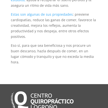
asegura un ritmo de vida más sano.
Estas son algunas de sus propiedades
: previene
cardiopatías, reduce las ganas de comer, favorece la
creatividad, mejora los reflejos, aumenta la
productividad y nos despeja, entre otros efectos
positivos.
Eso sí, para que sea beneficiosa y nos procure un
buen descanso, hazla después de comer, en un
lugar cómodo y tranquilo y que no exceda la media
hora.