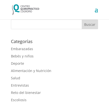
Categorías
Embarazadas
Bebés y niños
Deporte
Alimentación y Nutrición
Salud
Entrevistas
Reto del bienestar
Escoliosis