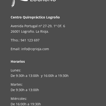
Centro Quiropráctico Logroño
Avenida Portugal nº 27-29, 1º Of. 6
26001 Logroño. La Rioja.
Tfno.: 941 123 697
Email: info@cqrioja.com
Horarios
Lunes:
De 9:30h a 13:00h y 16:00h a 19:30h
Martes:
De 9:30h a 13:00h
Miércoles:
De 16:00h a 19:30h