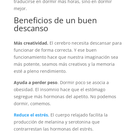
traducirse en dormir más horas, sino en dormir
mejor.
Beneficios de un buen
descanso
Más creatividad.
El cerebro necesita descansar para
funcionar de forma correcta. Y ese buen
funcionamiento hace que nuestra imaginación sea
más potente, seamos más creativos y la memoria
esté a pleno rendimiento.
Ayuda a perder peso
. Dormir poco se asocia a
obesidad. El insomnio hace que el estómago
segregue más hormonas del apetito. No podemos
dormir, comemos.
Reduce el estrés.
El cuerpo relajado facilita la
producción de melanina y serotonina que
contrarrestan las hormonas del estrés.