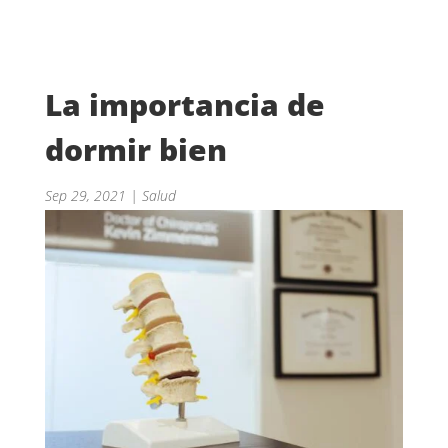
La importancia de
dormir bien
Sep 29, 2021
|
Salud